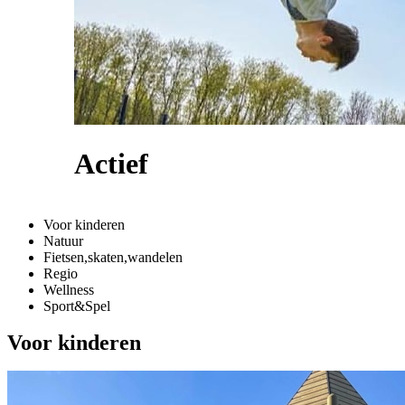
Actief
Voor kinderen
Natuur
Fietsen,skaten,wandelen
Regio
Wellness
Sport&Spel
Voor kinderen