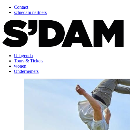
Contact
schiedam partners
Uitagenda
Tours & Tickets
wonen
Ondernemers