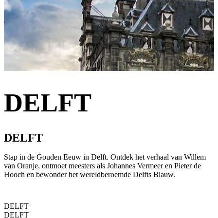
DELFT
DELFT
Stap in de Gouden Eeuw in Delft. Ontdek het verhaal van Willem
van Oranje, ontmoet meesters als Johannes Vermeer en Pieter de
Hooch en bewonder het wereldberoemde Delfts Blauw.
DELFT
DELFT