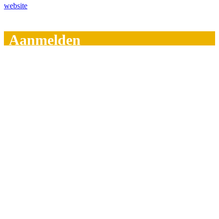
website
Aanmelden