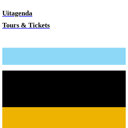
Uitagenda
Tours & Tickets