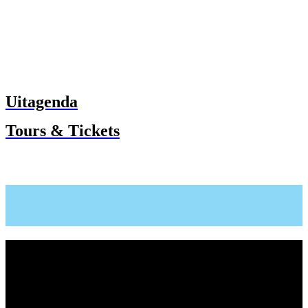
Uitagenda
Tours & Tickets