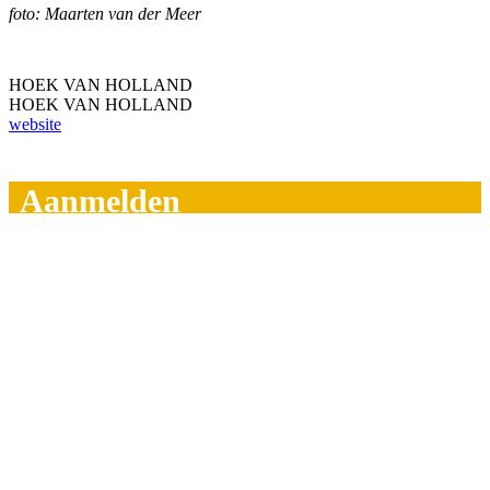
foto: Maarten van der Meer
HOEK VAN HOLLAND
HOEK VAN HOLLAND
website
Aanmelden