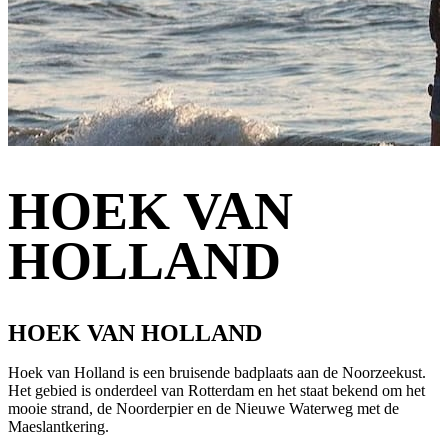
HOEK VAN
HOLLAND
HOEK VAN HOLLAND
Hoek van Holland is een bruisende badplaats aan de Noorzeekust.
Het gebied is onderdeel van Rotterdam en het staat bekend om het
mooie strand, de Noorderpier en de Nieuwe Waterweg met de
Maeslantkering.