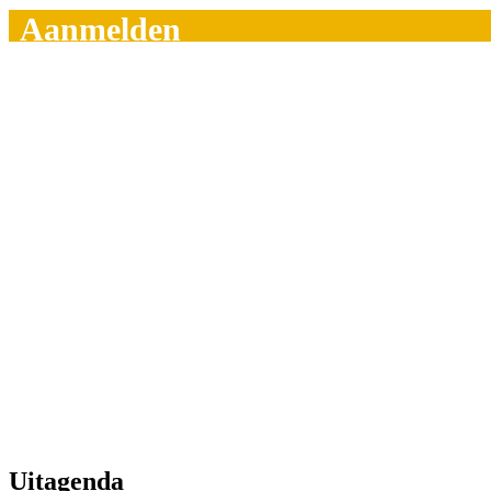
Aanmelden
Uitagenda