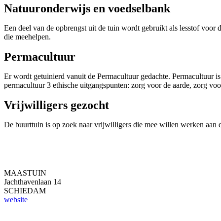
Natuuronderwijs en voedselbank
Een deel van de opbrengst uit de tuin wordt gebruikt als lesstof voor 
die meehelpen.
Permacultuur
Er wordt getuinierd vanuit de Permacultuur gedachte. Permacultuur i
permacultuur 3 ethische uitgangspunten: zorg voor de aarde, zorg vo
Vrijwilligers gezocht
De buurttuin is op zoek naar vrijwilligers die mee willen werken aan 
MAASTUIN
Jachthavenlaan 14
SCHIEDAM
website