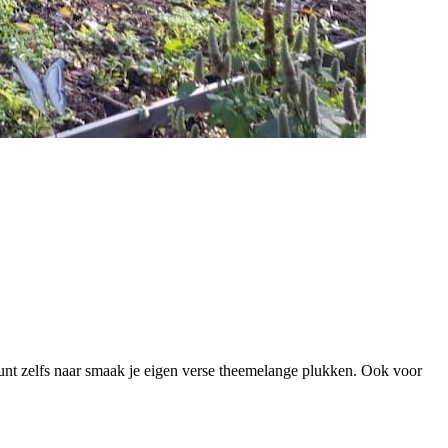
 kunt zelfs naar smaak je eigen verse theemelange plukken. Ook voor