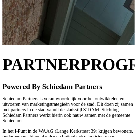
PARTNERPROG
Powered By Schiedam Partners
Schiedam Partners is verantwoordelijk voor het ontwikkelen en
uitvoeren van marketingstrategieën voor de stad. Dit doen zij samen
met partners in de stad vanuit de stadsstijl S’DAM. Stichting
Schiedam Partners werkt hierin ook nauw samen met de gemeente
Schiedam.
In het I-Punt in de WAAG (Lange Kerkstraat 39) krijgen bewoners,
ondernemers, binnenlandse en buitenlandse toeristen meer