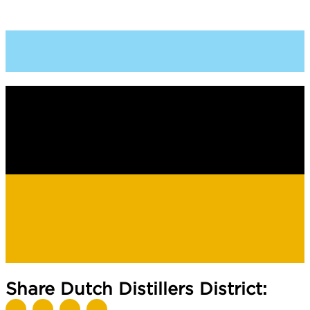
Share Dutch Distillers District: