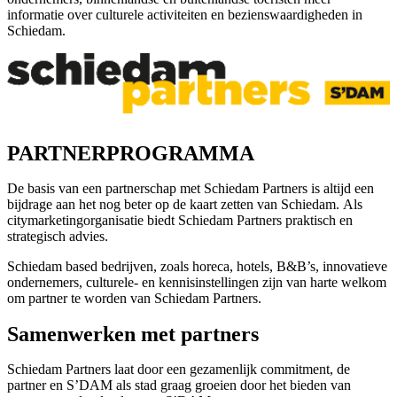
informatie over culturele activiteiten en bezienswaardigheden in
Schiedam.
PARTNERPROGRAMMA
De basis van een partnerschap met Schiedam Partners is altijd een
bijdrage aan het nog beter op de kaart zetten van Schiedam. Als
citymarketingorganisatie biedt Schiedam Partners praktisch en
strategisch advies.
Schiedam based bedrijven, zoals horeca, hotels, B&B’s, innovatieve
ondernemers, culturele- en kennisinstellingen zijn van harte welkom
om partner te worden van Schiedam Partners.
Samenwerken met partners
Schiedam Partners laat door een gezamenlijk commitment, de
partner en S’DAM als stad graag groeien door het bieden van