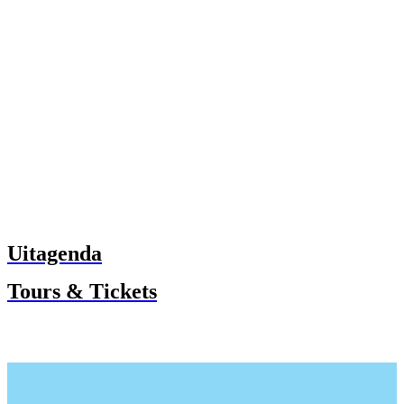
Uitagenda
Tours & Tickets