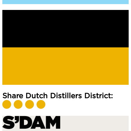
Share Dutch Distillers District: