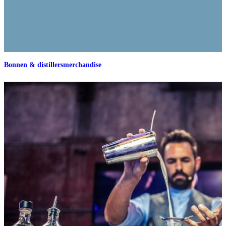
Bonnen & distillersmerchandise