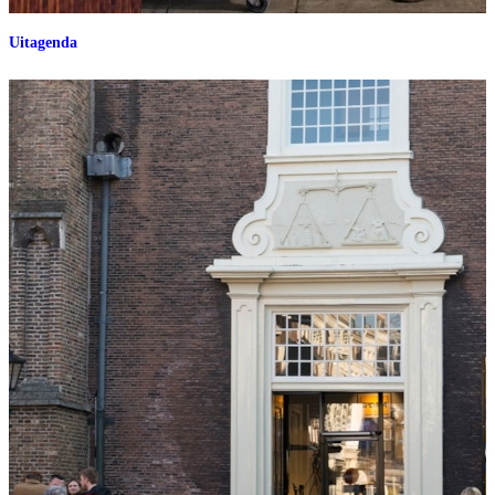
Uitagenda