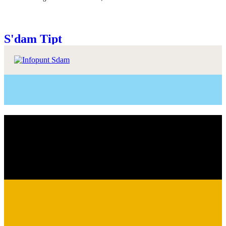
S'dam Tipt