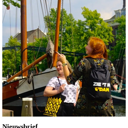
Nieuwsbrief