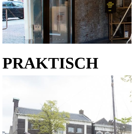
PRAKTISCH