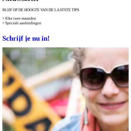
BLIJF OP DE HOOGTE VAN DE LAATSTE TIPS
> Elke twee maanden
> Speciale aanbiedingen
Schrijf je nu in!