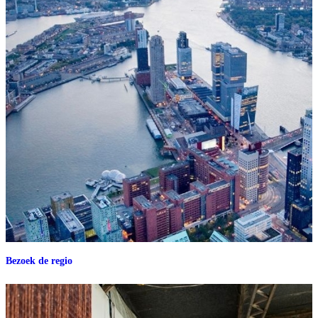
Bezoek de regio