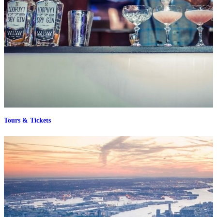
Tours & Tickets