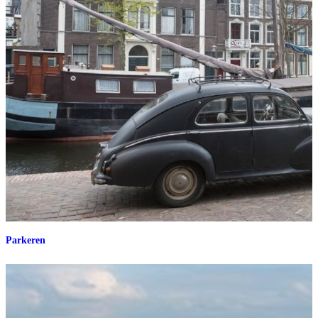
Parkeren