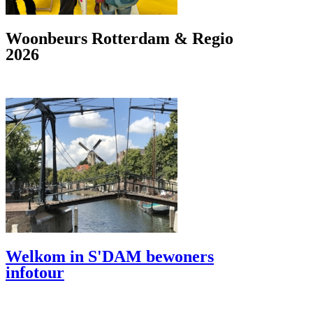
Woonbeurs Rotterdam & Regio
2026
Welkom in S'DAM bewoners
infotour