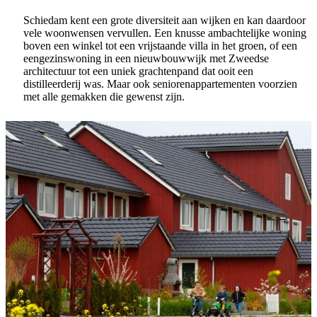
Schiedam kent een grote diversiteit aan wijken en kan daardoor
vele woonwensen vervullen. Een knusse ambachtelijke woning
boven een winkel tot een vrijstaande villa in het groen, of een
eengezinswoning in een nieuwbouwwijk met Zweedse
architectuur tot een uniek grachtenpand dat ooit een
distilleerderij was. Maar ook seniorenappartementen voorzien
met alle gemakken die gewenst zijn.