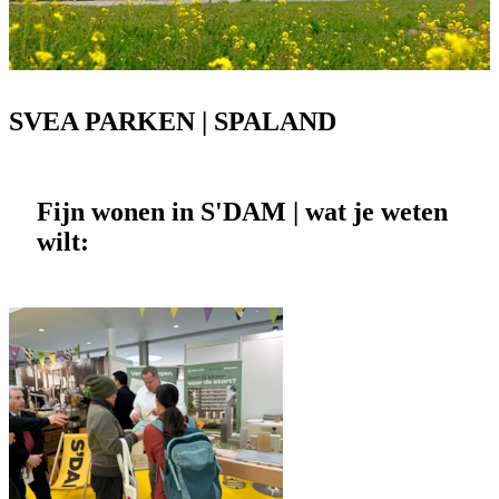
SVEA PARKEN | SPALAND
Fijn wonen in S'DAM | wat je weten
wilt: