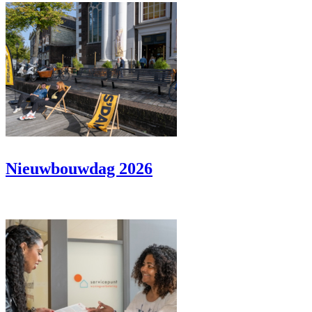
Nieuwbouwdag 2026