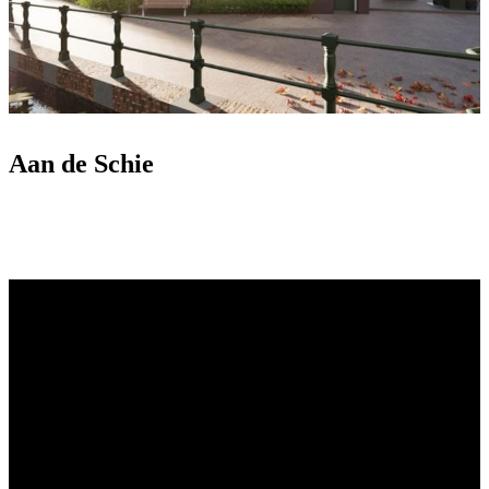
Aan de Schie