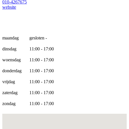
010-4267675
website
Openingstijden
maandag
gesloten -
dinsdag
11:00 - 17:00
woensdag
11:00 - 17:00
donderdag
11:00 - 17:00
vrijdag
11:00 - 17:00
zaterdag
11:00 - 17:00
zondag
11:00 - 17:00