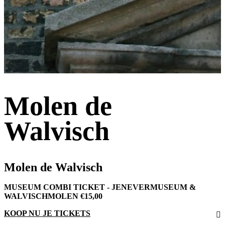
Molen de
Walvisch
Molen de Walvisch
MUSEUM COMBI TICKET - JENEVERMUSEUM &
WALVISCHMOLEN €15,00
KOOP NU JE TICKETS