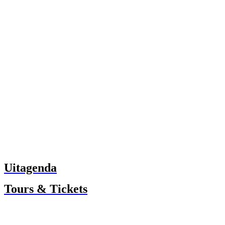
Uitagenda
Tours & Tickets