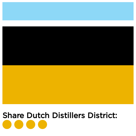
Share Dutch Distillers District: