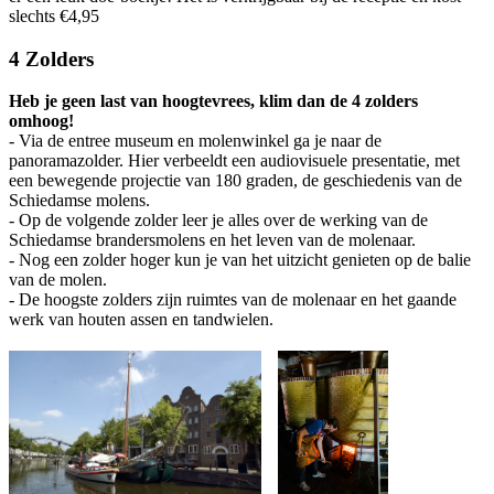
slechts €4,95
4 Zolders
Heb je geen last van hoogtevrees, klim dan de 4 zolders
omhoog!
- Via de entree museum en molenwinkel ga je naar de
panoramazolder. Hier verbeeldt een audiovisuele presentatie, met
een bewegende projectie van 180 graden, de geschiedenis van de
Schiedamse molens.
- Op de volgende zolder leer je alles over de werking van de
Schiedamse brandersmolens en het leven van de molenaar.
- Nog een zolder hoger kun je van het uitzicht genieten op de balie
van de molen.
- De hoogste zolders zijn ruimtes van de molenaar en het gaande
werk van houten assen en tandwielen.