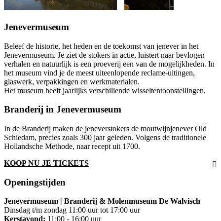
Jenevermuseum
Beleef de historie, het heden en de toekomst van jenever in het
Jenevermuseum. Je ziet de stokers in actie, luistert naar bevlogen
verhalen en natuurlijk is een proeverij een van de mogelijkheden. In
het museum vind je de meest uiteenlopende reclame-uitingen,
glaswerk, verpakkingen en werkmaterialen.
Het museum heeft jaarlijks verschillende wisseltentoonstellingen.
Branderij in Jenevermuseum
In de Branderij maken de jeneverstokers de moutwijnjenever Old
Schiedam, precies zoals 300 jaar geleden. Volgens de traditionele
Hollandsche Methode, naar recept uit 1700.
KOOP NU JE TICKETS
Openingstijden
Jenevermuseum | Branderij & Molenmuseum De Walvisch
Dinsdag t/m zondag 11:00 uur tot 17:00 uur
Kerstavond:
11:00 - 16:00 uur