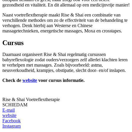
gezondheid en vitaliteit. En dit allemaal op een medicijnvrije manier!
Naast voetreflextherapie maakt Rise & Shai een combinatie van
verschillende methodes om zo de effectiviteit van de behandeling te
verhogen. Denk hierbij aan Westerse en Chinese
massagetechnieken, energetische massages, Moxa en crosstapes.
Cursus
Daarnaast organiseert Rise & Shai regelmatig cursussen
babyreflexologie zodat ouders/verzorgers zelf allerlei klachten leren
te verhelpen met massages. Zoals bijvoorbeeld: astma,
neusverkoudheid, krampjes, obstipatie, slecht door- en/of inslapen.
Check de
website
voor cursus informatie.
Rise & Shai Voetreflextherapie
SCHIEDAM
E-mail
website
Facebook
Instagram