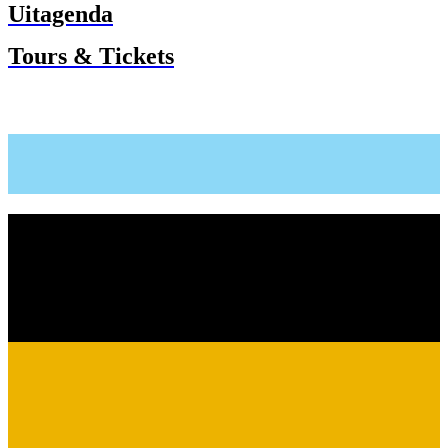
Uitagenda
Tours & Tickets