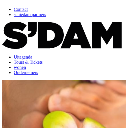
Contact
schiedam partners
Uitagenda
Tours & Tickets
wonen
Ondernemers