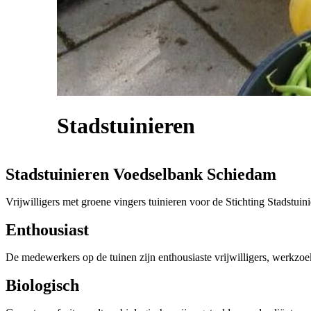
Stadstuinieren
Stadstuinieren Voedselbank Schiedam
Vrijwilligers met groene vingers tuinieren voor de Stichting Stadstu
Enthousiast
De medewerkers op de tuinen zijn enthousiaste vrijwilligers, werkzoe
Biologisch