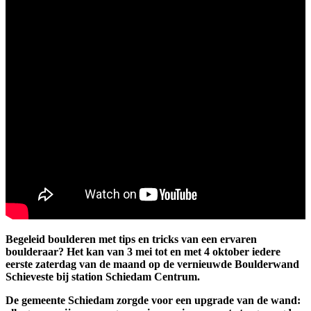
Begeleid boulderen met tips en tricks van een ervaren
boulderaar? Het kan van 3 mei tot en met 4 oktober iedere
eerste zaterdag van de maand op de vernieuwde Boulderwand
Schieveste bij station Schiedam Centrum.
De gemeente Schiedam zorgde voor een upgrade van de wand: