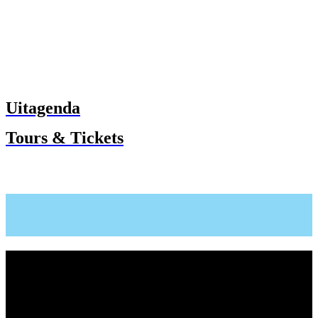
Uitagenda
Tours & Tickets