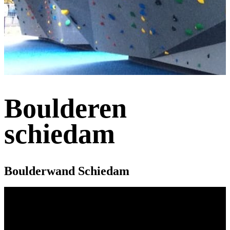
Boulderen
schiedam
Boulderwand Schiedam