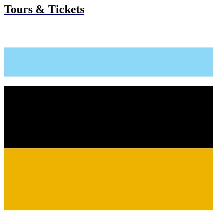
Tours & Tickets