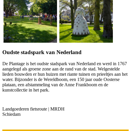
Oudste stadspark van Nederland
De Plantage is het oudste stadspark van Nederland en werd in 1767
aangelegd als groene zone aan de rand van de stad. Welgestelde
lieden bouwden er hun huizen met riante tuinen en prieeltjes aan het
water. Bijzonder is de Wereldboom, een 150 jaar oude Oosterse
plataan, een afstammeling van de Anne Frankboom en de
kunstcollectie in het park.
Landgoederen fietsroute | MRDH
Schiedam