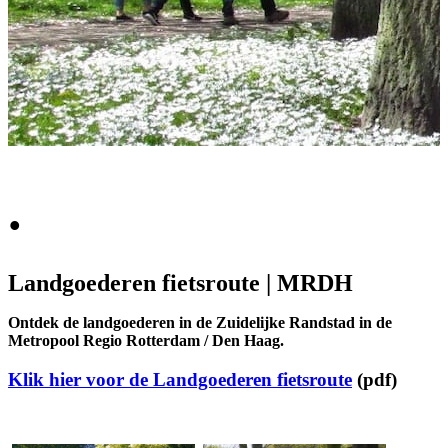
.
Landgoederen fietsroute | MRDH
Ontdek de landgoederen in de Zuidelijke Randstad in de
Metropool Regio Rotterdam / Den Haag.
Klik hier voor de Landgoederen fietsroute
(pdf)