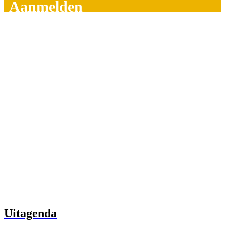
Aanmelden
Uitagenda