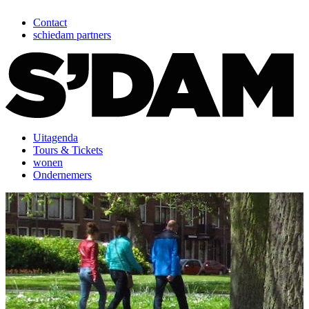
Contact
schiedam partners
Uitagenda
Tours & Tickets
wonen
Ondernemers