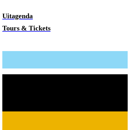
Uitagenda
Tours & Tickets