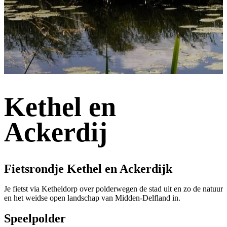
Kethel en
Ackerdij
Fietsrondje Kethel en Ackerdijk
Je fietst via Ketheldorp over polderwegen de stad uit en zo de natuur
en het weidse open landschap van Midden-Delfland in.
Speelpolder