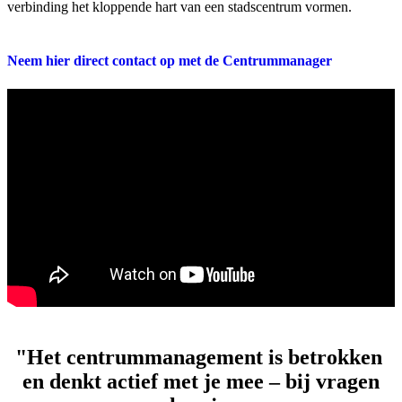
verbinding het kloppende hart van een stadscentrum vormen.
Neem hier direct contact op met de Centrummanager
"Het centrummanagement is betrokken
en denkt actief met je mee – bij vragen