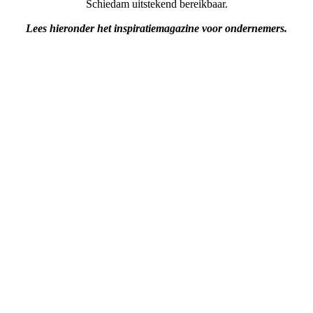
Schiedam uitstekend bereikbaar.
Lees hieronder het inspiratiemagazine voor ondernemers.