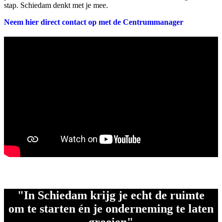
stap. Schiedam denkt met je mee.
Neem hier direct contact op met de Centrummanager
"In Schiedam krijg je echt de ruimte
om te starten én je onderneming te laten
groeien"