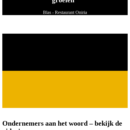
Blas - Restaurant Oniria
Ondernemers aan het woord – bekijk de