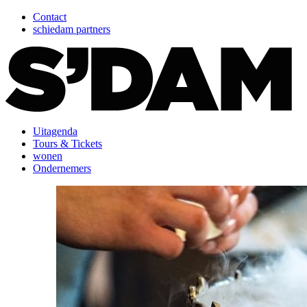
Contact
schiedam partners
Uitagenda
Tours & Tickets
wonen
Ondernemers