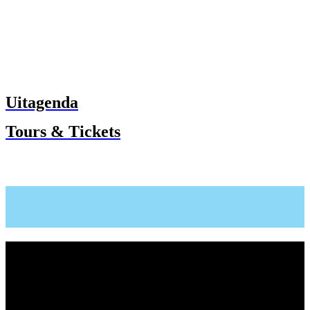
Uitagenda
Tours & Tickets