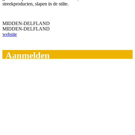
streekproducten, slapen in de stilte.
MIDDEN-DELFLAND
MIDDEN-DELFLAND
website
Aanmelden