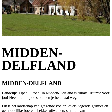
MIDDEN-
DELFLAND
MIDDEN-DELFLAND
Landelijk. Open. Groen. In Midden-Delfland is ruimte. Ruimte voor
jou! Heel dicht bij de stad, ben je helemaal weg.
Dit is het landschap van grazende koeien, overvliegende grutto’s en
gemoedelijke boeren. Lekker uitwaaien, smullen van