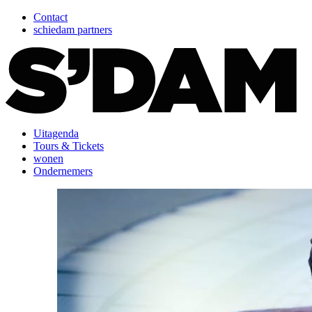
Contact
schiedam partners
Uitagenda
Tours & Tickets
wonen
Ondernemers