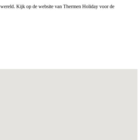
 wereld. Kijk op de website van Thermen Holiday voor de