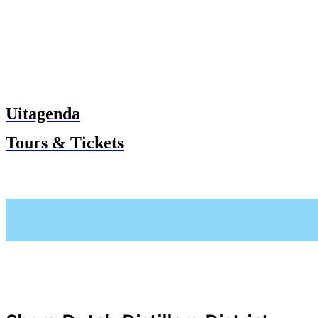
Uitagenda
Tours & Tickets