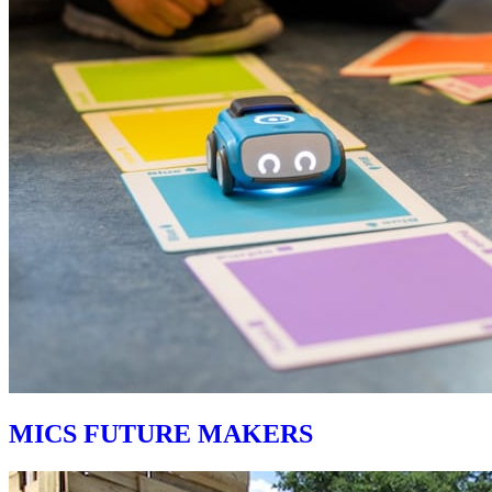
MICS FUTURE MAKERS