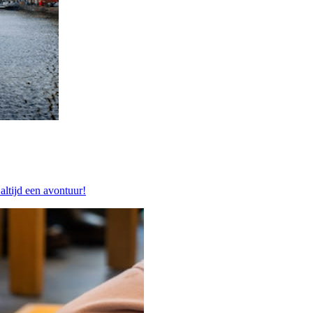
altijd een avontuur!