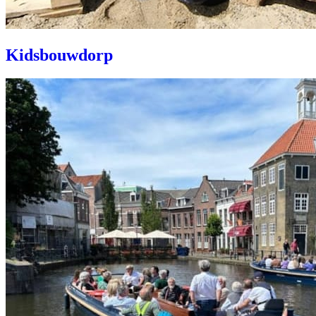
Kidsbouwdorp