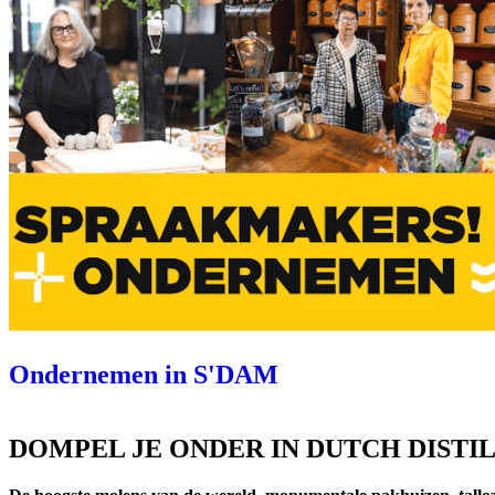
Ondernemen in S'DAM
DOMPEL JE ONDER IN DUTCH DISTIL