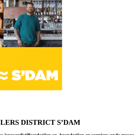
LERS DISTRICT S’DAM