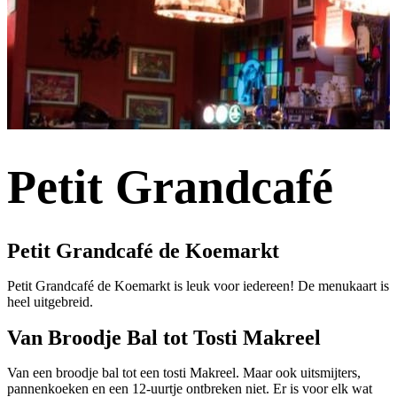
Petit Grandcafé
Petit Grandcafé de Koemarkt
Petit Grandcafé de Koemarkt is leuk voor iedereen! De menukaart is
heel uitgebreid.
Van Broodje Bal tot Tosti Makreel
Van een broodje bal tot een tosti Makreel. Maar ook uitsmijters,
pannenkoeken en een 12-uurtje ontbreken niet. Er is voor elk wat