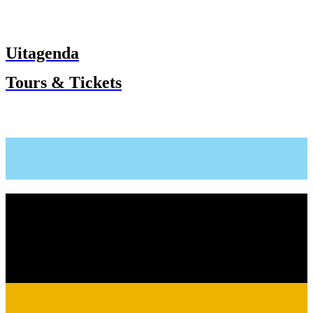
Uitagenda
Tours & Tickets