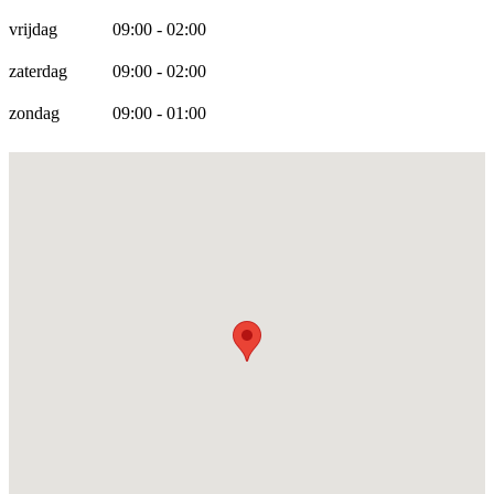
vrijdag
09:00 - 02:00
zaterdag
09:00 - 02:00
zondag
09:00 - 01:00