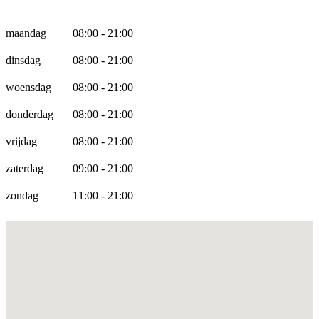
Openingstijden
maandag
08:00 - 21:00
dinsdag
08:00 - 21:00
woensdag
08:00 - 21:00
donderdag
08:00 - 21:00
vrijdag
08:00 - 21:00
zaterdag
09:00 - 21:00
zondag
11:00 - 21:00