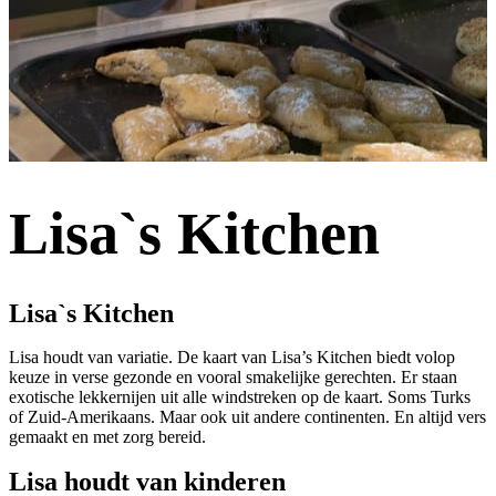
Lisa`s Kitchen
Lisa`s Kitchen
Lisa houdt van variatie. De kaart van Lisa’s Kitchen biedt volop
keuze in verse gezonde en vooral smakelijke gerechten. Er staan
exotische lekkernijen uit alle windstreken op de kaart. Soms Turks
of Zuid-Amerikaans. Maar ook uit andere continenten. En altijd vers
gemaakt en met zorg bereid.
Lisa houdt van kinderen