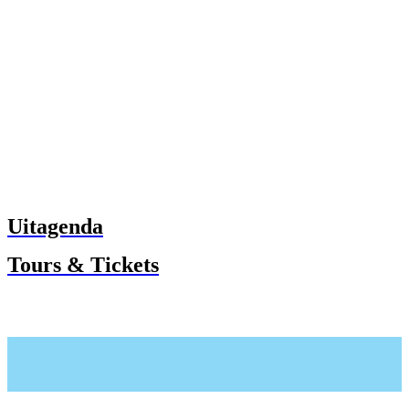
Uitagenda
Tours & Tickets