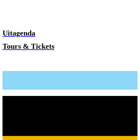
Uitagenda
Tours & Tickets