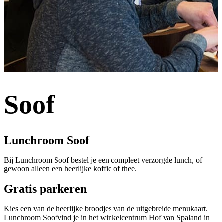
Soof
Lunchroom Soof
Bij Lunchroom Soof bestel je een compleet verzorgde lunch, of
gewoon alleen een heerlijke koffie of thee.
Gratis parkeren
Kies een van de heerlijke broodjes van de uitgebreide menukaart.
Lunchroom Soofvind je in het winkelcentrum Hof van Spaland in