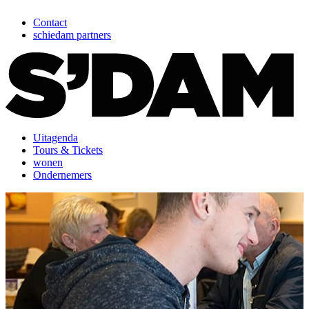
Contact
schiedam partners
Uitagenda
Tours & Tickets
wonen
Ondernemers