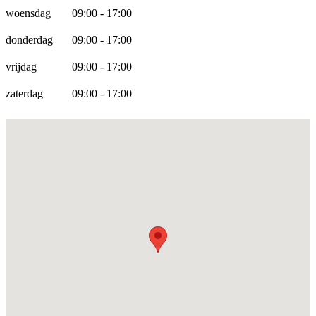
woensdag
09:00 - 17:00
donderdag
09:00 - 17:00
vrijdag
09:00 - 17:00
zaterdag
09:00 - 17:00