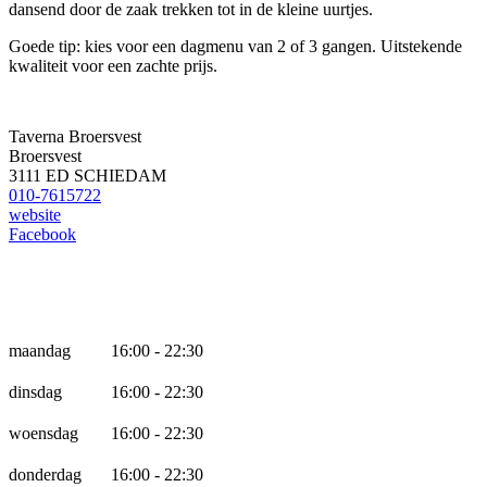
dansend door de zaak trekken tot in de kleine uurtjes.
Goede tip: kies voor een dagmenu van 2 of 3 gangen. Uitstekende
kwaliteit voor een zachte prijs.
Taverna Broersvest
Broersvest
3111 ED SCHIEDAM
010-7615722
website
Facebook
Openingstijden
maandag
16:00 - 22:30
dinsdag
16:00 - 22:30
woensdag
16:00 - 22:30
donderdag
16:00 - 22:30