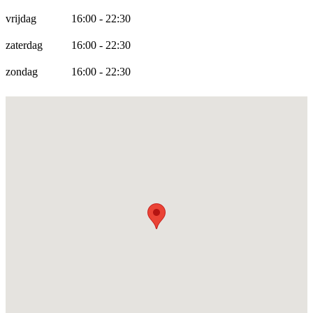
vrijdag
16:00 - 22:30
zaterdag
16:00 - 22:30
zondag
16:00 - 22:30