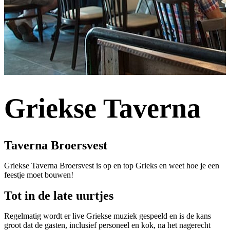
Griekse Taverna
Taverna Broersvest
Griekse Taverna Broersvest is op en top Grieks en weet hoe je een
feestje moet bouwen!
Tot in de late uurtjes
Regelmatig wordt er live Griekse muziek gespeeld en is de kans
groot dat de gasten, inclusief personeel en kok, na het nagerecht