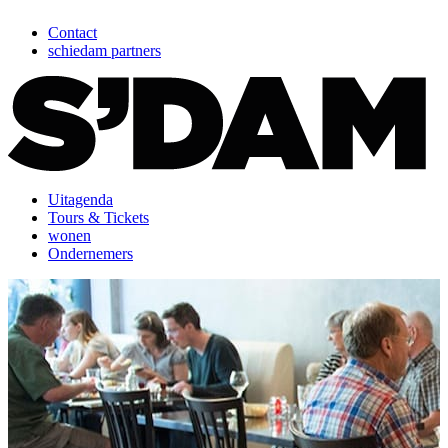
Contact
schiedam partners
Uitagenda
Tours & Tickets
wonen
Ondernemers