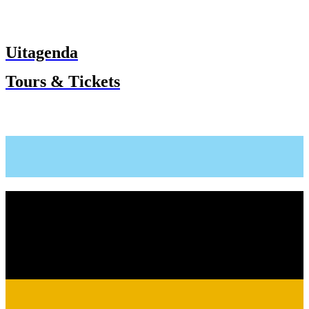
Uitagenda
Tours & Tickets