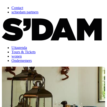
Contact
schiedam partners
Uitagenda
Tours & Tickets
wonen
Ondernemers