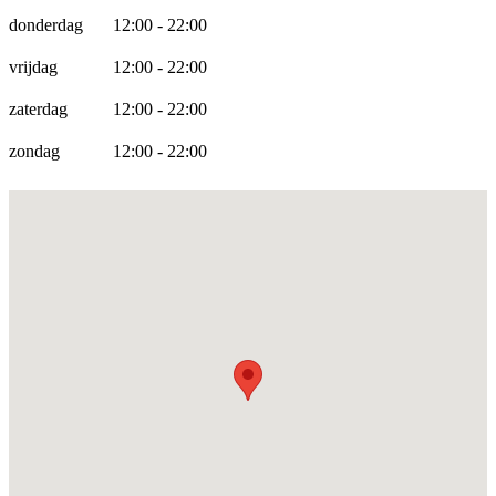
donderdag
12:00 - 22:00
vrijdag
12:00 - 22:00
zaterdag
12:00 - 22:00
zondag
12:00 - 22:00