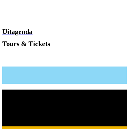
Uitagenda
Tours & Tickets