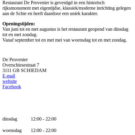
Restaurant De Provenier is gevestigd in een historisch
rijksmonument met eigentijdse, klassiek/moderne inrichting gelegen
aan de Schie en heeft daardoor een uniek karakter.
Openingstijden:
Van juni tot en met augustus is het restaurant geopend van dinsdag
tot en met zondag.
Vanaf september tot en met mei van woensdag tot en met zondag.
De Provenier
Overschiesestraat 7
3111 GB SCHIEDAM
E-mail
website
Facebook
Openingstijden
dinsdag
12:00 - 22:00
woensdag
12:00 - 22:00