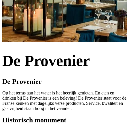
De Provenier
De Provenier
Op het terras aan het water is het heerlijk genieten. En eten en
drinken bij De Provenier is een beleving! De Provenier staat voor de
Franse keuken met dagelijks verse producten. Service, kwaliteit en
gastvrijheid staan hoog in het vaandel.
Historisch monument