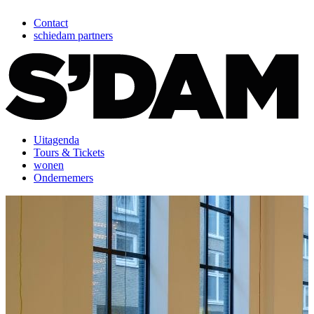
Contact
schiedam partners
Uitagenda
Tours & Tickets
wonen
Ondernemers