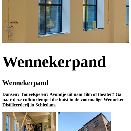
Wennekerpand
Wennekerpand
Dansen? Toneelspelen? Avondje uit naar film of theater? Ga
naar deze cultuurtempel die huist in de voormalige Wenneker
Distilleerderij in Schiedam.