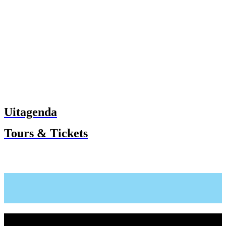
Uitagenda
Tours & Tickets