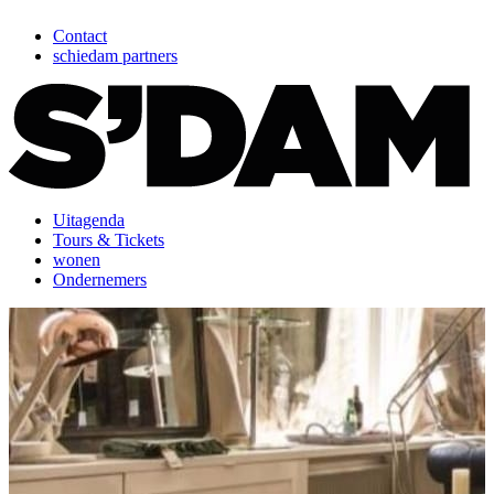
Contact
schiedam partners
Uitagenda
Tours & Tickets
wonen
Ondernemers