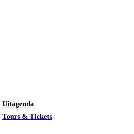
Uitagenda
Tours & Tickets