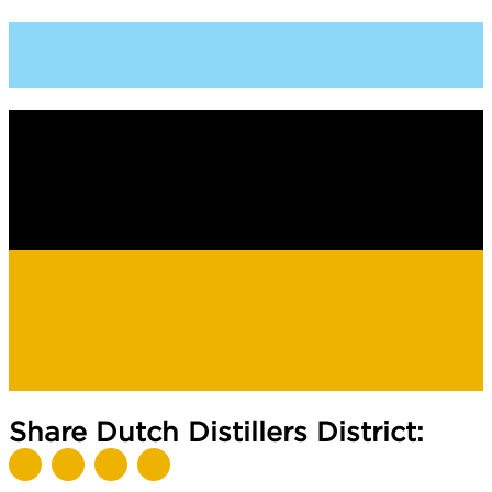
Share Dutch Distillers District: