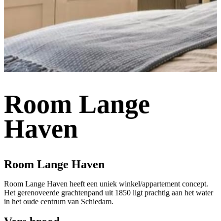
Room Lange
Haven
Room Lange Haven
Room Lange Haven heeft een uniek winkel/appartement concept.
Het gerenoveerde grachtenpand uit 1850 ligt prachtig aan het water
in het oude centrum van Schiedam.