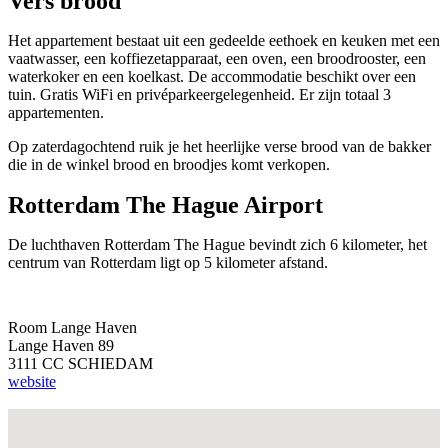
Vers brood
Het appartement bestaat uit een gedeelde eethoek en keuken met een
vaatwasser, een koffiezetapparaat, een oven, een broodrooster, een
waterkoker en een koelkast. De accommodatie beschikt over een
tuin. Gratis WiFi en privéparkeergelegenheid. Er zijn totaal 3
appartementen.
Op zaterdagochtend ruik je het heerlijke verse brood van de bakker
die in de winkel brood en broodjes komt verkopen.
Rotterdam The Hague Airport
De luchthaven Rotterdam The Hague bevindt zich 6 kilometer, het
centrum van Rotterdam ligt op 5 kilometer afstand.
Room Lange Haven
Lange Haven 89
3111 CC SCHIEDAM
website