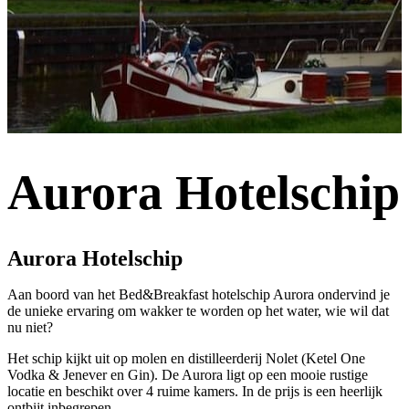
Aurora Hotelschip
Aurora Hotelschip
Aan boord van het Bed&Breakfast hotelschip Aurora ondervind je
de unieke ervaring om wakker te worden op het water, wie wil dat
nu niet?
Het schip kijkt uit op molen en distilleerderij Nolet (Ketel One
Vodka & Jenever en Gin). De Aurora ligt op een mooie rustige
locatie en beschikt over 4 ruime kamers. In de prijs is een heerlijk
ontbijt inbegrepen.