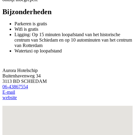
Bijzonderheden
Parkeren is gratis
Wifi is gratis
Ligging: Op 15 minuten loopafstand van het historische
centrum van Schiedam en op 10 autominuten van het centrum
van Rotterdam
Watertaxi op loopafstand
Aurora Hotelschip
Buitenhavenweg 34
3113 BD SCHIEDAM
06-43867554
E-mail
website