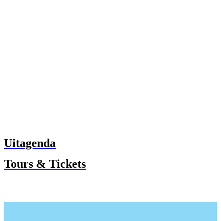
Uitagenda
Tours & Tickets