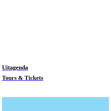
Uitagenda
Tours & Tickets