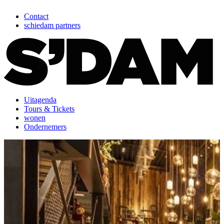
Contact
schiedam partners
Uitagenda
Tours & Tickets
wonen
Ondernemers