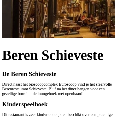
Beren Schieveste
De Beren Schieveste
Direct naast het bioscoopcomplex Euroscoop vind je het sfeervolle
Berenrestaurant Schieveste. Blijf na het diner hangen voor een
gezellige borrel in de loungehoek met openhaard!
Kinderspeelhoek
Dit restaurant is zeer kindvriendelijk en beschikt over een prachtige