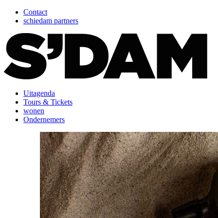
Contact
schiedam partners
Uitagenda
Tours & Tickets
wonen
Ondernemers