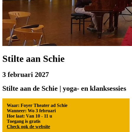
Stilte aan Schie
3 februari 2027
Stilte aan de Schie | yoga- en klanksessies
Waar: Foyer Theater ad Schie
Wanneer: Wo 3 februari
Hoe laat: Van 10 - 11 u
Toegang is gratis
Check ook de website