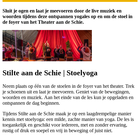
Sluit je ogen en laat je meevoeren door de live muziek en
woorden tijdens deze ontspannen yogales op en om de stoel in
de foyer van het Theater aan de Schie.
Stilte aan de Schie | Stoelyoga
Neem plaats op één van de stoelen in de foyer van het theater. Trek
je schoenen uit en laat je meevoeren. Geniet van de bewegingen,
woorden en muziek. Aan het einde van de les kun je opgeladen en
ontspannen de dag beginnen.
Tijdens Stilte aan de Schie maak je op een laagdrempelige manier
kennis met stoelyoga: een milde, zachte manier van yoga. De les is
toegankelijk en geschikt voor iedereen, met en zonder ervaring,
rustig of druk en soepel en vrij in beweging of juist niet.