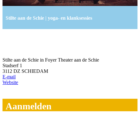
Stilte aan de Schie | yoga- en klanksessies
Stilte aan de Schie in Foyer Theater aan de Schie
Stadserf 1
3112 DZ SCHIEDAM
E-mail
Website
Aanmelden