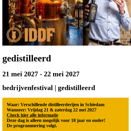
gedistilleerd
21 mei 2027
-
22 mei 2027
bedrijvenfestival | gedistilleerd
Waar: Verschillende distilleerderijen in Schiedam
Wanneer: Vrijdag 21 & zaterdag 22 mei 2027
Check hier alle informatie
Deze dag is alleen mogelijk voor 18 jaar en ouder!
De programmering volgt.