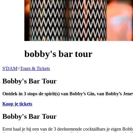
bobby's bar tour
S'DAM
>
Tours & Tickets
Bobby's Bar Tour
Ontdek in 3 stops de spirit(s) van Bobby’s Gin, van Bobby’s Jenev
Koop je tickets
Bobby's Bar Tour
Eerst haal je bij een van de 3 deelnemende cocktailbars je eigen Bobb