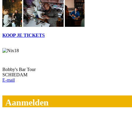
KOOP JE TICKETS
Bobby's Bar Tour
SCHIEDAM
E-mail
Aanmelden