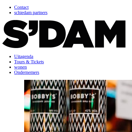
Contact
schiedam partners
Uitagenda
Tours & Tickets
wonen
Ondernemers