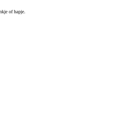
nkje of hapje.