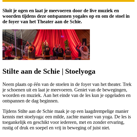
Sluit je ogen en laat je meevoeren door de live muziek en
woorden tijdens deze ontspannen yogales op en om de stoel in
de foyer van het Theater aan de Schie.
Stilte aan de Schie | Stoelyoga
Neem plaats op één van de stoelen in de foyer van het theater. Trek
je schoenen uit en laat je meevoeren. Geniet van de bewegingen,
woorden en muziek. Aan het einde van de les kun je opgeladen en
ontspannen de dag beginnen.
Tijdens Stilte aan de Schie maak je op een laagdrempelige manier
kennis met stoelyoga: een milde, zachte manier van yoga. De les is
toegankelijk en geschikt voor iedereen, met en zonder ervaring,
rustig of druk en soepel en vrij in beweging of juist niet.