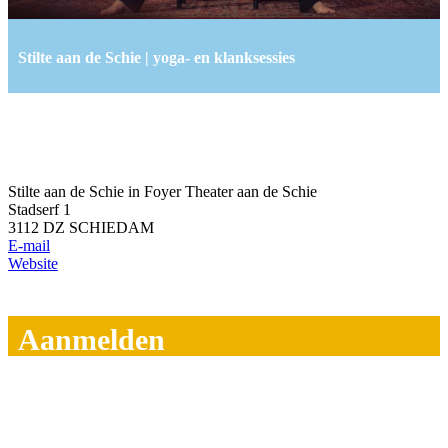
Stilte aan de Schie | yoga- en klanksessies
Stilte aan de Schie in Foyer Theater aan de Schie
Stadserf 1
3112 DZ SCHIEDAM
E-mail
Website
Aanmelden