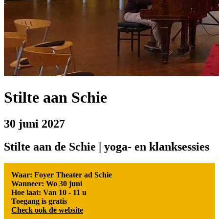
Stilte aan Schie
30 juni 2027
Stilte aan de Schie | yoga- en klanksessies
Waar: Foyer Theater ad Schie
Wanneer: Wo 30 juni
Hoe laat: Van 10 - 11 u
Toegang is gratis
Check ook de website