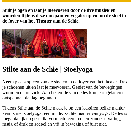
Sluit je ogen en laat je meevoeren door de live muziek en
woorden tijdens deze ontspannen yogales op en om de stoel in
de foyer van het Theater aan de Schie.
Stilte aan de Schie | Stoelyoga
Neem plaats op één van de stoelen in de foyer van het theater. Trek
je schoenen uit en laat je meevoeren. Geniet van de bewegingen,
woorden en muziek. Aan het einde van de les kun je opgeladen en
ontspannen de dag beginnen.
Tijdens Stilte aan de Schie maak je op een laagdrempelige manier
kennis met stoelyoga: een milde, zachte manier van yoga. De les is
toegankelijk en geschikt voor iedereen, met en zonder ervaring,
rustig of druk en soepel en vrij in beweging of juist niet.