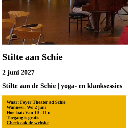
Stilte aan Schie
2 juni 2027
Stilte aan de Schie | yoga- en klanksessies
Waar: Foyer Theater ad Schie
Wanneer: Wo 2 juni
Hoe laat: Van 10 - 11 u
Toegang is gratis
Check ook de website