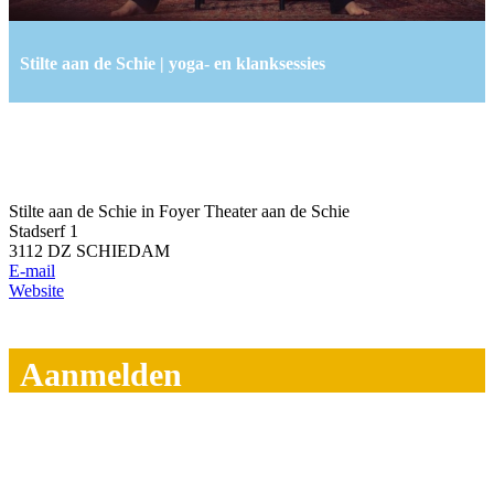
Stilte aan de Schie | yoga- en klanksessies
Stilte aan de Schie in Foyer Theater aan de Schie
Stadserf 1
3112 DZ SCHIEDAM
E-mail
Website
Aanmelden