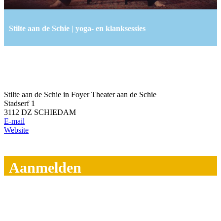
Stilte aan de Schie | yoga- en klanksessies
Stilte aan de Schie in Foyer Theater aan de Schie
Stadserf 1
3112 DZ SCHIEDAM
E-mail
Website
Aanmelden