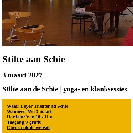
Stilte aan Schie
3 maart 2027
Stilte aan de Schie | yoga- en klanksessies
Waar: Foyer Theater ad Schie
Wanneer: Wo 3 maart
Hoe laat: Van 10 - 11 u
Toegang is gratis
Check ook de website