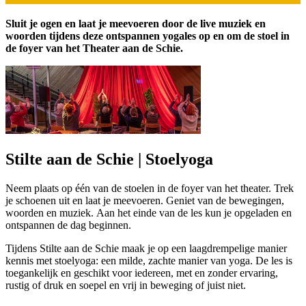
Sluit je ogen en laat je meevoeren door de live muziek en
woorden tijdens deze ontspannen yogales op en om de stoel in
de foyer van het Theater aan de Schie.
Stilte aan de Schie | Stoelyoga
Neem plaats op één van de stoelen in de foyer van het theater. Trek
je schoenen uit en laat je meevoeren. Geniet van de bewegingen,
woorden en muziek. Aan het einde van de les kun je opgeladen en
ontspannen de dag beginnen.
Tijdens Stilte aan de Schie maak je op een laagdrempelige manier
kennis met stoelyoga: een milde, zachte manier van yoga. De les is
toegankelijk en geschikt voor iedereen, met en zonder ervaring,
rustig of druk en soepel en vrij in beweging of juist niet.