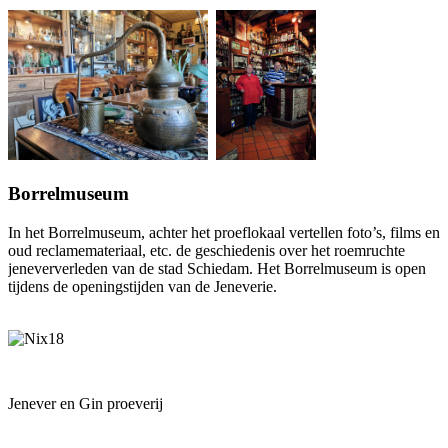
Borrelmuseum
In het Borrelmuseum, achter het proeflokaal vertellen foto’s, films en
oud reclamemateriaal, etc. de geschiedenis over het roemruchte
jeneververleden van de stad Schiedam. Het Borrelmuseum is open
tijdens de openingstijden van de Jeneverie.
Jenever en Gin proeverij