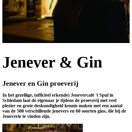
Jenever & Gin
Jenever en Gin proeverij
In het gezellige, (officieel erkende) Jenevercafé 't Spul in
Schiedam laat de eigenaar je tijdens de proeverij met veel
plezier en grote deskundigheid kennis maken met een aantal
van de 500 verschillende jenevers en 60 soorten gins, die bij de
Jeneverie te vinden zijn.