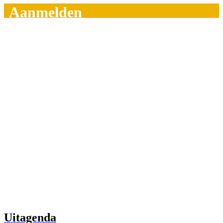
Aanmelden
Uitagenda