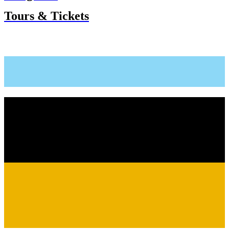
Tours & Tickets