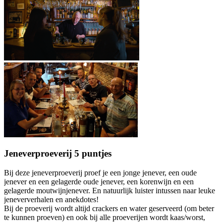
Jeneverproeverij 5 puntjes
Bij deze jeneverproeverij proef je een jonge jenever, een oude
jenever en een gelagerde oude jenever, een korenwijn en een
gelagerde moutwijnjenever. En natuurlijk luister intussen naar leuke
jeneververhalen en anekdotes!
Bij de proeverij wordt altijd crackers en water geserveerd (om beter
te kunnen proeven) en ook bij alle proeverijen wordt kaas/worst,