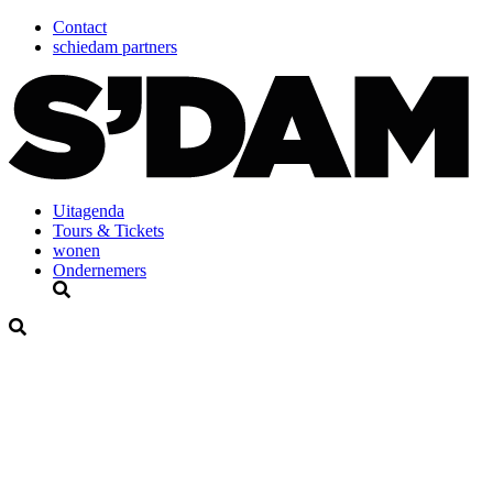
Contact
schiedam partners
Uitagenda
Tours & Tickets
wonen
Ondernemers