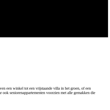
 een winkel tot een vrijstaande villa in het groen, of een
ar ook seniorenappartementen voorzien met alle gemakken die