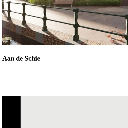
Aan de Schie