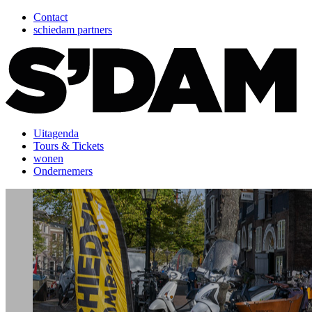
Contact
schiedam partners
Uitagenda
Tours & Tickets
wonen
Ondernemers