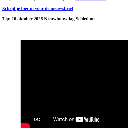
Schrijf je hier in voor de nieuwsbrief
Tip: 10 oktober 2026 Nieuwbouwdag Schiedam