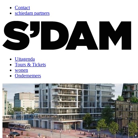
Contact
schiedam partners
Uitagenda
Tours & Tickets
wonen
Ondernemers