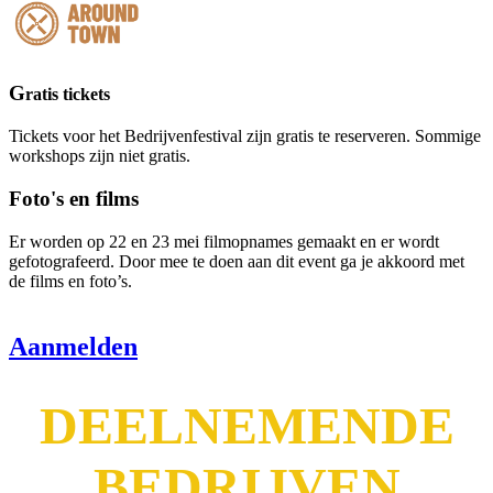
G
ratis tickets
Tickets voor het Bedrijvenfestival zijn gratis te reserveren. Sommige
workshops zijn niet gratis.
Foto's en films
Er worden op 22 en 23 mei filmopnames gemaakt en er wordt
gefotografeerd. Door mee te doen aan dit event ga je akkoord met
de films en foto’s.
Aanmelden
DEELNEMENDE
BEDRIJVEN