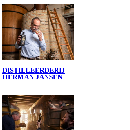
DISTILLEERDERIJ
HERMAN JANSEN