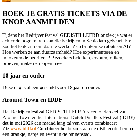
BOEK JE GRATIS TICKETS VIA DE
KNOP AANMELDEN
Tijdens het Bedrijvenfestival GEDISTILLEERD ontdek je wat er
achter de hoge muren van die bedrijven in Schiedam gebeurt. En:
zou het leuk zijn om daar te werken? Gebruiken ze robots en AI?
Hoe werken ze aan duurzaamheid? Hoe experimenteren en
innoveren de bedrijven? Bezoekers bekijken, ervaren, ruiken,
proeven, maken en lopen mee.
18 jaar en ouder
Deze dag is alleen geschikt voor 18 jaar en ouder.
Around Town en IDDF
Het Bedrijvenfestival GEDISTILLEERD is een onderdeel van
Around Town en het International Dutch Distillers Festival (IDDF)
dat in mei 2026 een maand lang tal van events combineert.
Zie
www.iddf.nl
Combineer het bezoek aan de distilleerderijen met
een drankje, hapje en event in de binnenstad.