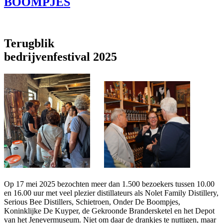
BOOMPJES
Terugblik
bedrijvenfestival 2025
Op 17 mei 2025 bezochten meer dan 1.500 bezoekers tussen 10.00
en 16.00 uur met veel plezier distillateurs als Nolet Family Distillery,
Serious Bee Distillers, Schietroen, Onder De Boompjes,
Koninklijke De Kuyper, de Gekroonde Brandersketel en het Depot
van het Jenevermuseum. Niet om daar de drankjes te nuttigen, maar