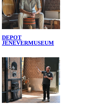
DEPOT
JENEVERMUSEUM