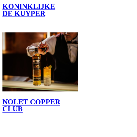
KONINKLIJKE
DE KUYPER
NOLET COPPER
CLUB