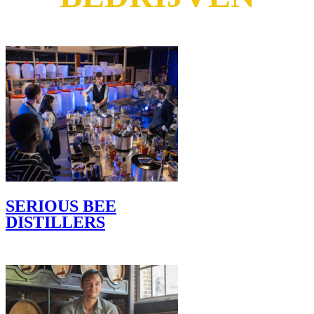
SERIOUS BEE
DISTILLERS