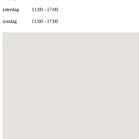
zaterdag
11:00 - 17:00
zondag
11:00 - 17:00