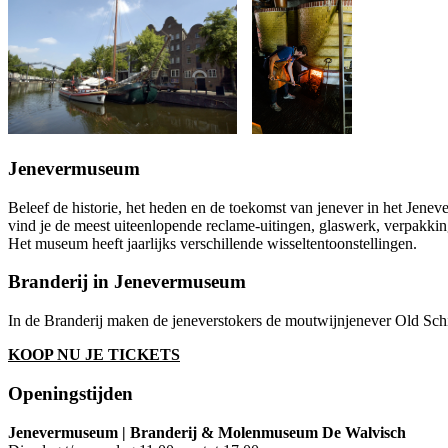
Jenevermuseum
Beleef de historie, het heden en de toekomst van jenever in het Jeneve
vind je de meest uiteenlopende reclame-uitingen, glaswerk, verpakki
Het museum heeft jaarlijks verschillende wisseltentoonstellingen.
Branderij in Jenevermuseum
In de Branderij maken de jeneverstokers de moutwijnjenever Old Schi
KOOP NU JE TICKETS
Openingstijden
Jenevermuseum | Branderij & Molenmuseum De Walvisch