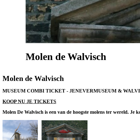
Molen de Walvisch
Molen de Walvisch
MUSEUM COMBI TICKET - JENEVERMUSEUM & WALVI
KOOP NU JE TICKETS
Molen De Walvisch is een van de hoogste molens ter wereld. Je 