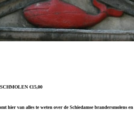
SCHMOLEN €15,00
komt hier van alles te weten over de Schiedamse brandersmolens e