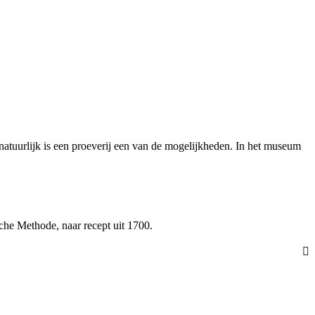
n natuurlijk is een proeverij een van de mogelijkheden. In het museum
sche Methode, naar recept uit 1700.