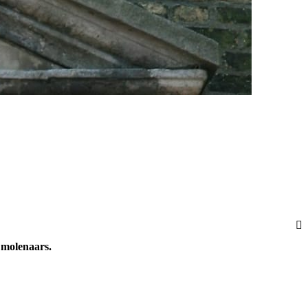
n molenaars.