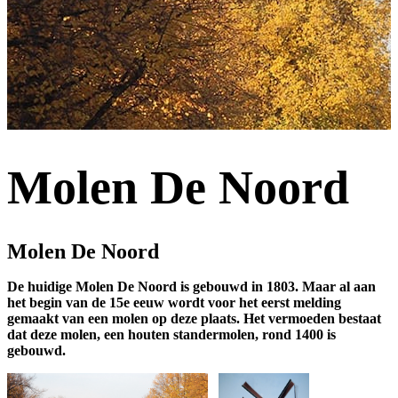
Molen De Noord
Molen De Noord
De huidige Molen De Noord is gebouwd in 1803. Maar al aan
het begin van de 15e eeuw wordt voor het eerst melding
gemaakt van een molen op deze plaats. Het vermoeden bestaat
dat deze molen, een houten standermolen, rond 1400 is
gebouwd.