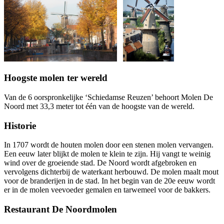
Hoogste molen ter wereld
Van de 6 oorspronkelijke ‘Schiedamse Reuzen’ behoort Molen De
Noord met 33,3 meter tot één van de hoogste van de wereld.
Historie
In 1707 wordt de houten molen door een stenen molen vervangen.
Een eeuw later blijkt de molen te klein te zijn. Hij vangt te weinig
wind over de groeiende stad. De Noord wordt afgebroken en
vervolgens dichterbij de waterkant herbouwd. De molen maalt mout
voor de branderijen in de stad. In het begin van de 20e eeuw wordt
er in de molen veevoeder gemalen en tarwemeel voor de bakkers.
Restaurant De Noordmolen