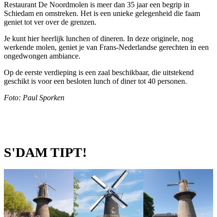
Restaurant De Noordmolen is meer dan 35 jaar een begrip in
Schiedam en omstreken. Het is een unieke gelegenheid die faam
geniet tot ver over de grenzen.
Je kunt hier heerlijk lunchen of dineren. In deze originele, nog
werkende molen, geniet je van Frans-Nederlandse gerechten in een
ongedwongen ambiance.
Op de eerste verdieping is een zaal beschikbaar, die uitstekend
geschikt is voor een besloten lunch of diner tot 40 personen.
Foto: Paul Sporken
S'DAM TIPT!