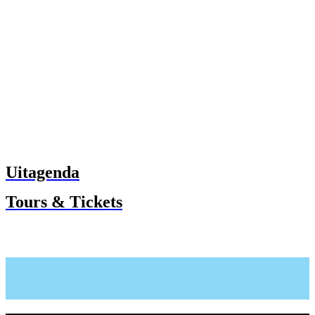
Uitagenda
Tours & Tickets