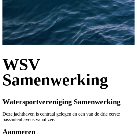
WSV
Samenwerking
Watersportvereniging Samenwerking
Deze jachthaven is centraal gelegen en een van de drie eerste
passantenhavens vanaf zee.
Aanmeren