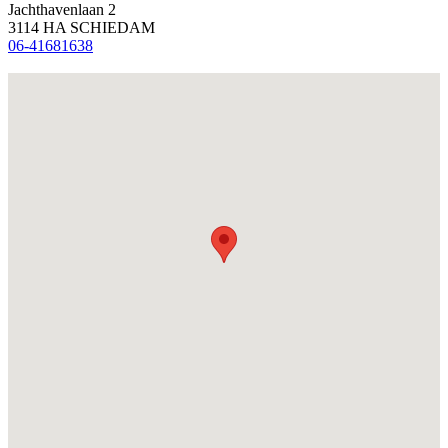
Jachthavenlaan 2
3114 HA SCHIEDAM
06-41681638