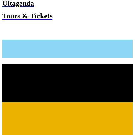
Uitagenda
Tours & Tickets