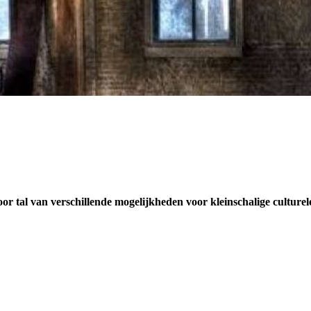
or tal van verschillende mogelijkheden voor kleinschalige culturel