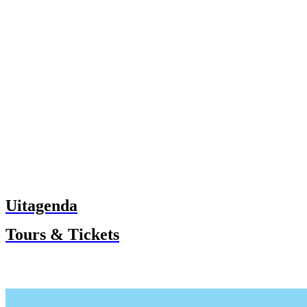
Uitagenda
Tours & Tickets