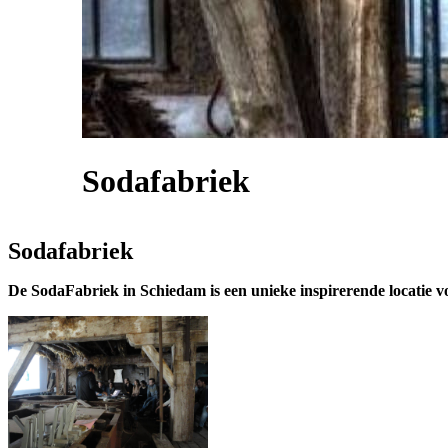
Sodafabriek
Sodafabriek
De SodaFabriek in Schiedam is een unieke inspirerende locatie vo