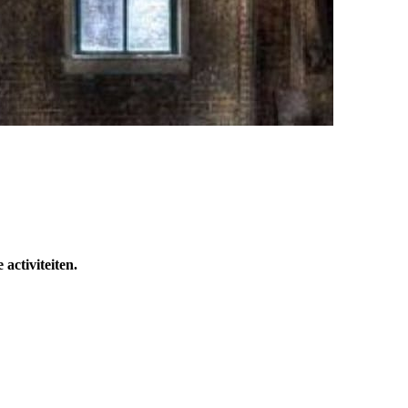
e activiteiten.