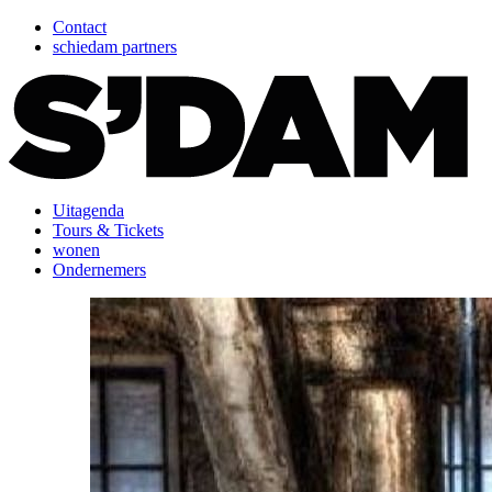
Contact
schiedam partners
Uitagenda
Tours & Tickets
wonen
Ondernemers