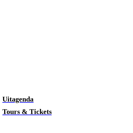
Uitagenda
Tours & Tickets