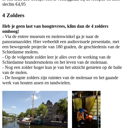
slechts €4,95
4 Zolders
Heb je geen last van hoogtevrees, klim dan de 4 zolders
omhoog!
- Via de entree museum en molenwinkel ga je naar de
panoramazolder. Hier verbeeldt een audiovisuele presentatie, met
een bewegende projectie van 180 graden, de geschiedenis van de
Schiedamse molens.
- Op de volgende zolder leer je alles over de werking van de
Schiedamse brandersmolens en het leven van de molenaar.
- Nog een zolder hoger kun je van het uitzicht genieten op de balie
van de molen.
- De hoogste zolders zijn ruimtes van de molenaar en het gaande
werk van houten assen en tandwielen.