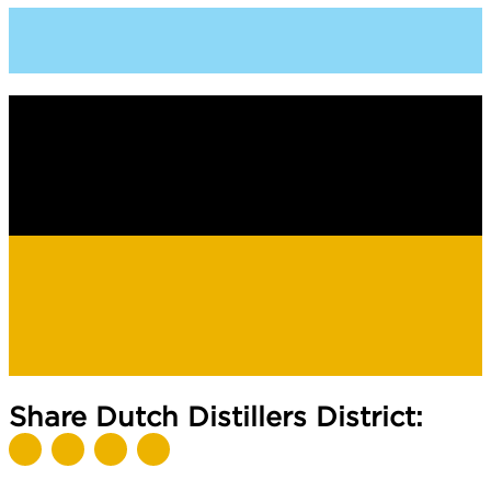
Share Dutch Distillers District: