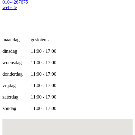
010-4267675
website
Openingstijden
maandag
gesloten -
dinsdag
11:00 - 17:00
woensdag
11:00 - 17:00
donderdag
11:00 - 17:00
vrijdag
11:00 - 17:00
zaterdag
11:00 - 17:00
zondag
11:00 - 17:00