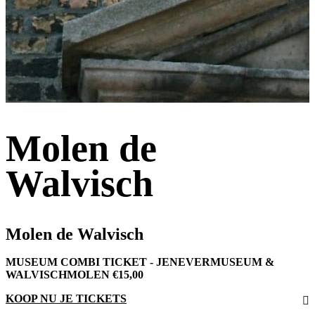
Molen de
Walvisch
Molen de Walvisch
MUSEUM COMBI TICKET - JENEVERMUSEUM &
WALVISCHMOLEN €15,00
KOOP NU JE TICKETS