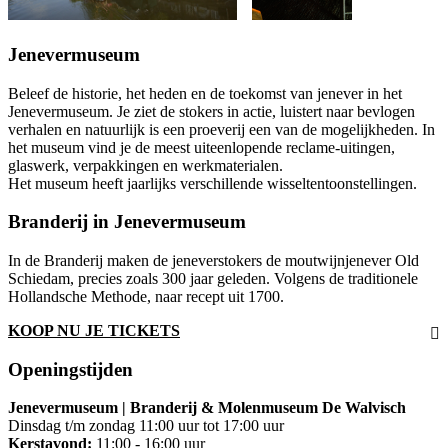
Jenevermuseum
Beleef de historie, het heden en de toekomst van jenever in het
Jenevermuseum. Je ziet de stokers in actie, luistert naar bevlogen
verhalen en natuurlijk is een proeverij een van de mogelijkheden. In
het museum vind je de meest uiteenlopende reclame-uitingen,
glaswerk, verpakkingen en werkmaterialen.
Het museum heeft jaarlijks verschillende wisseltentoonstellingen.
Branderij in Jenevermuseum
In de Branderij maken de jeneverstokers de moutwijnjenever Old
Schiedam, precies zoals 300 jaar geleden. Volgens de traditionele
Hollandsche Methode, naar recept uit 1700.
KOOP NU JE TICKETS
Openingstijden
Jenevermuseum | Branderij & Molenmuseum De Walvisch
Dinsdag t/m zondag 11:00 uur tot 17:00 uur
Kerstavond:
11:00 - 16:00 uur