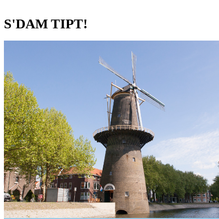
S'DAM TIPT!