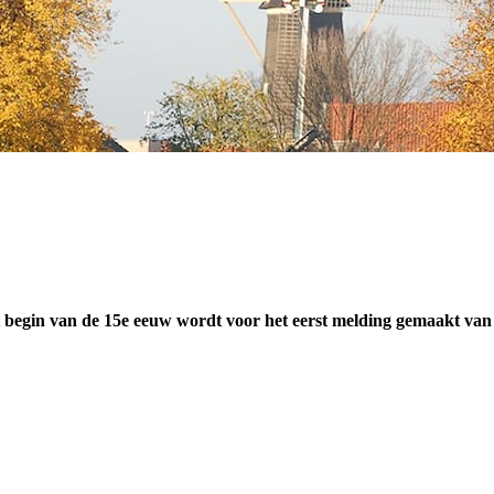
begin van de 15e eeuw wordt voor het eerst melding gemaakt van 