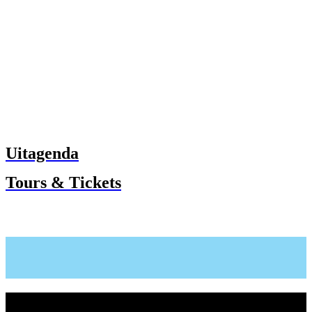
Uitagenda
Tours & Tickets