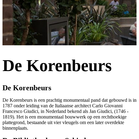
De Korenbeurs
De Korenbeurs
De Korenbeurs is een prachtig monumentaal pand dat gebouwd is in
1787 onder leiding van de Italiaanse architect Carlo Giovanni
Francesco Giudici, in Nederland bekend als Jan Giudici, (1746 -
1819). Het is een monumentaal bouwwerk op een rechthoekige
plattegrond, bestaande uit vier vleugels om een later overdekte
binnenplaats.