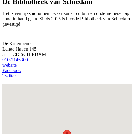
De Bibliotheek van Schiedam
Het is een rijksmonument, waar kunst, cultuur en ondernemerschap
hand in hand gaan. Sinds 2015 is hier de Bibliotheek van Schiedam
gevestigd.
De Korenbeurs
Lange Haven 145
3111 CD SCHIEDAM
010-7146300
website
Facebook
Twitter