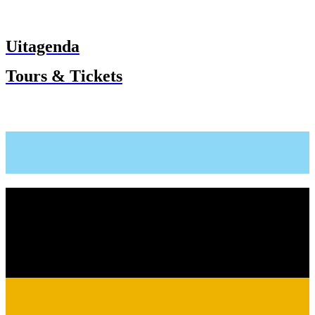
Uitagenda
Tours & Tickets