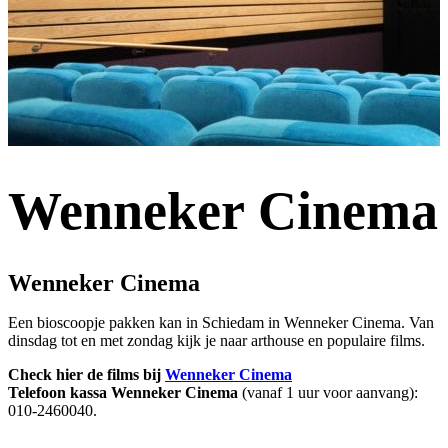
Wenneker Cinema
Wenneker Cinema
Een bioscoopje pakken kan in Schiedam in Wenneker Cinema. Van
dinsdag tot en met zondag kijk je naar arthouse en populaire films.
Check hier de films bij
Wenneker Cinema
Telefoon kassa Wenneker Cinema
(vanaf 1 uur voor aanvang):
010-2460040.