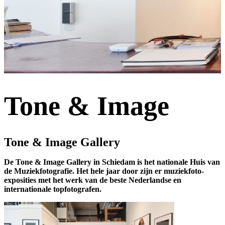
Tone & Image
Tone & Image Gallery
De Tone & Image Gallery in Schiedam is het nationale Huis van
de Muziekfotografie. Het hele jaar door zijn er muziekfoto-
exposities met het werk van de beste Nederlandse en
internationale topfotografen.