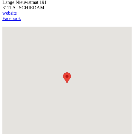
Lange Nieuwstraat 191
3111 AJ SCHIEDAM
website
Facebook