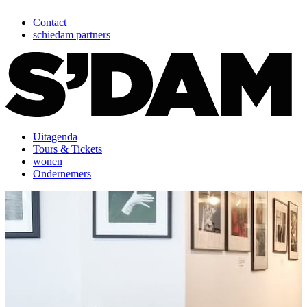
Contact
schiedam partners
Uitagenda
Tours & Tickets
wonen
Ondernemers