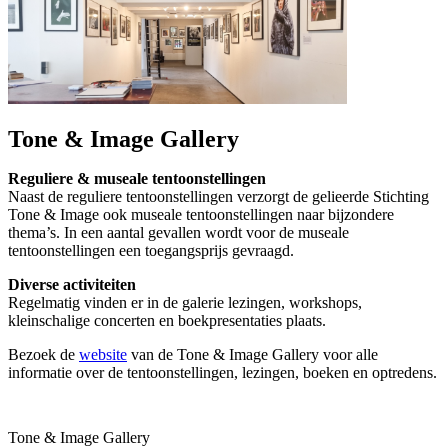
Tone & Image Gallery
Reguliere & museale tentoonstellingen
Naast de reguliere tentoonstellingen verzorgt de gelieerde Stichting
Tone & Image ook museale tentoonstellingen naar bijzondere
thema’s. In een aantal gevallen wordt voor de museale
tentoonstellingen een toegangsprijs gevraagd.
Diverse activiteiten
Regelmatig vinden er in de galerie lezingen, workshops,
kleinschalige concerten en boekpresentaties plaats.
Bezoek de
website
van de Tone & Image Gallery voor alle
informatie over de tentoonstellingen, lezingen, boeken en optredens.
Tone & Image Gallery