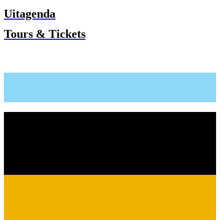
Uitagenda
Tours & Tickets