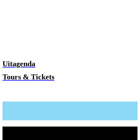
Uitagenda
Tours & Tickets