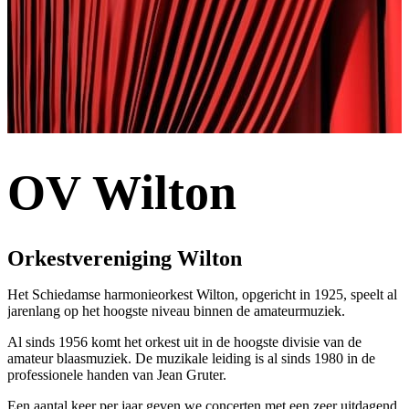
OV Wilton
Orkestvereniging Wilton
Het Schiedamse harmonieorkest Wilton, opgericht in 1925, speelt al
jarenlang op het hoogste niveau binnen de amateurmuziek.
Al sinds 1956 komt het orkest uit in de hoogste divisie van de
amateur blaasmuziek. De muzikale leiding is al sinds 1980 in de
professionele handen van Jean Gruter.
Een aantal keer per jaar geven we concerten met een zeer uitdagend