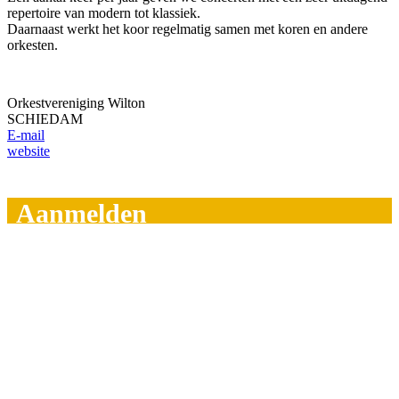
repertoire van modern tot klassiek.
Daarnaast werkt het koor regelmatig samen met koren en andere
orkesten.
Orkestvereniging Wilton
SCHIEDAM
E-mail
website
Aanmelden