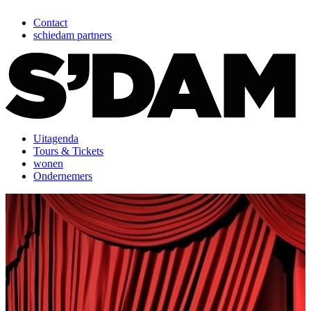
Contact
schiedam partners
Uitagenda
Tours & Tickets
wonen
Ondernemers